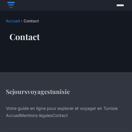
Accueil
›
Contact
Contact
Sejoursvoyagestunisie
Votre guide en ligne pour explorer et voyager en Tunisie
Accueil
Mentions légales
Contact