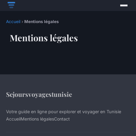
Accueil
›
Mentions légales
Mentions légales
Sejoursvoyagestunisie
Votre guide en ligne pour explorer et voyager en Tunisie
Accueil
Mentions légales
Contact