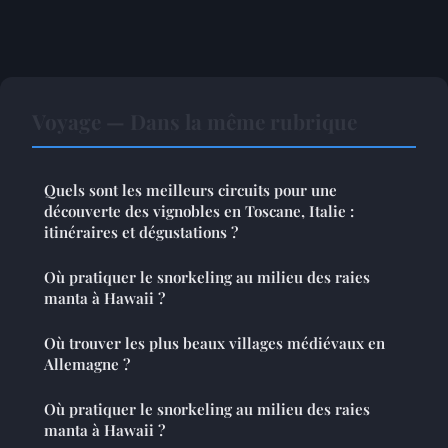
Voyage — Dans la même rubrique
Quels sont les meilleurs circuits pour une
découverte des vignobles en Toscane, Italie :
itinéraires et dégustations ?
Où pratiquer le snorkeling au milieu des raies
manta à Hawaii ?
Où trouver les plus beaux villages médiévaux en
Allemagne ?
Où pratiquer le snorkeling au milieu des raies
manta à Hawaii ?