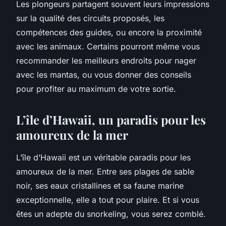
Les plongeurs partagent souvent leurs impressions
sur la qualité des circuits proposés, les
compétences des guides, ou encore la proximité
avec les animaux. Certains pourront même vous
recommander les meilleurs endroits pour nager
avec les mantas, ou vous donner des conseils
pour profiter au maximum de votre sortie.
L’île d’Hawaii, un paradis pour les
amoureux de la mer
L’île d’Hawaii est un véritable paradis pour les
amoureux de la mer. Entre ses plages de sable
noir, ses eaux cristallines et sa faune marine
exceptionnelle, elle a tout pour plaire. Et si vous
êtes un adepte du snorkeling, vous serez comblé.