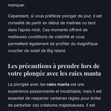
manquer.
Cependant, si vous préférez plonger de jour, il est
conseillé de partir en début de matinée ou tard
dans l’après-midi. Ces moments offrent de
meilleures conditions de visibilité et vous
permettent également de profiter du magnifique
coucher de soleil de Big Island.
Les précautions à prendre lors de
votre plongée avec les raies manta
La plongée avec les
raies manta
est une
expérience passionnante et inoubliable, mais il est
essentiel de respecter certaines règles pour éviter
de perturber ces créatures majestueuses. Il est