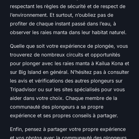
respectant les règles de sécurité et de respect de
l’environnement. Et surtout, n’oubliez pas de
profiter de chaque instant passé dans l’eau, à
observer les raies manta dans leur habitat naturel.
Quelle que soit votre expérience de plongée, vous
trouverez de nombreux circuits et opportunités
pour plonger avec les raies manta à Kailua Kona et
sur Big Island en général. N’hésitez pas à consulter
les avis et vérifications des autres plongeurs sur
Tripadvisor ou sur les sites spécialisés pour vous
aider dans votre choix. Chaque membre de la
communauté des plongeurs a sa propre
expérience et ses propres conseils à partager.
Enfin, pensez à partager votre propre expérience
et vos photos avec la communauté des plongeurs