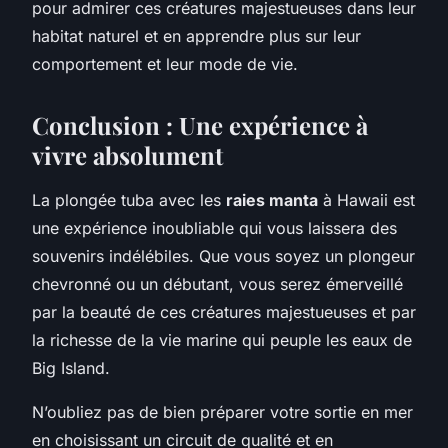
pour admirer ces créatures majestueuses dans leur
habitat naturel et en apprendre plus sur leur
comportement et leur mode de vie.
Conclusion : Une expérience à
vivre absolument
La plongée tuba avec les
raies manta
à Hawaii est
une expérience inoubliable qui vous laissera des
souvenirs indélébiles. Que vous soyez un plongeur
chevronné ou un débutant, vous serez émerveillé
par la beauté de ces créatures majestueuses et par
la richesse de la vie marine qui peuple les eaux de
Big Island.
N’oubliez pas de bien préparer votre sortie en mer
en choisissant un circuit de qualité et en