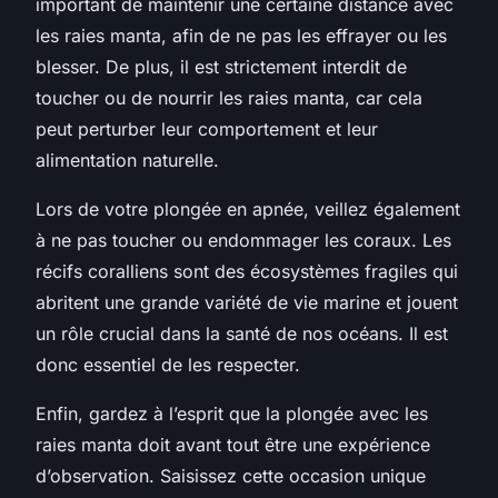
important de maintenir une certaine distance avec
les raies manta, afin de ne pas les effrayer ou les
blesser. De plus, il est strictement interdit de
toucher ou de nourrir les raies manta, car cela
peut perturber leur comportement et leur
alimentation naturelle.
Lors de votre plongée en apnée, veillez également
à ne pas toucher ou endommager les coraux. Les
récifs coralliens sont des écosystèmes fragiles qui
abritent une grande variété de vie marine et jouent
un rôle crucial dans la santé de nos océans. Il est
donc essentiel de les respecter.
Enfin, gardez à l’esprit que la plongée avec les
raies manta doit avant tout être une expérience
d’observation. Saisissez cette occasion unique