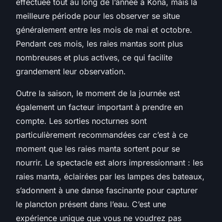
effectuée tout au long de l’année à Kona, mais la
meilleure période pour les observer se situe
généralement entre les mois de mai et octobre.
Pendant ces mois, les raies mantas sont plus
nombreuses et plus actives, ce qui facilite
grandement leur observation.
Outre la saison, le moment de la journée est
également un facteur important à prendre en
compte. Les sorties nocturnes sont
particulièrement recommandées car c’est à ce
moment que les raies manta sortent pour se
nourrir. Le spectacle est alors impressionnant : les
raies manta, éclairées par les lampes des bateaux,
s’adonnent à une danse fascinante pour capturer
le plancton présent dans l’eau. C’est une
expérience unique que vous ne voudrez pas