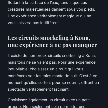
flottant à la surface de l’eau, tandis que ces
créatures majestueuses dansent sous vos pieds.
Une expérience véritablement magique qui ne
vous laissera pas indifférent.
Les circuits snorkeling à Kona,
une expérience à ne pas manquer
Il existe de nombreux circuits snorkeling à Kona,
mais tous ne se valent pas. Pour une expérience
inoubliable, choisissez un circuit qui vous
emmènera voir les raies manta de nuit. C’est à ce
moment qu’elles sortent pour se nourrir, offrant un
spectacle véritablement fascinant.
Choisissez également un circuit avec un petit
groupe. Non seulement cela permettra une