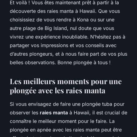
Et voilà ! Vous êtes maintenant prêt à partir à la
découverte des raies manta à Hawaii. Que vous
choisissiez de vous rendre à Kona ou sur une
autre plage de Big Island, nul doute que vous
vivrez une expérience inoubliable. N’hésitez pas à
partager vos impressions et vos conseils avec
d’autres plongeurs, et à nous faire part de vos plus
belles observations. Bonne plongée à tous !
Les meilleurs moments pour une
plongée avec les raies manta
Si vous envisagez de faire une plongée tuba pour
observer les
raies manta
à Hawaii, il est crucial de
connaître le meilleur moment pour le faire. La
plongée en apnée avec les raies manta peut être