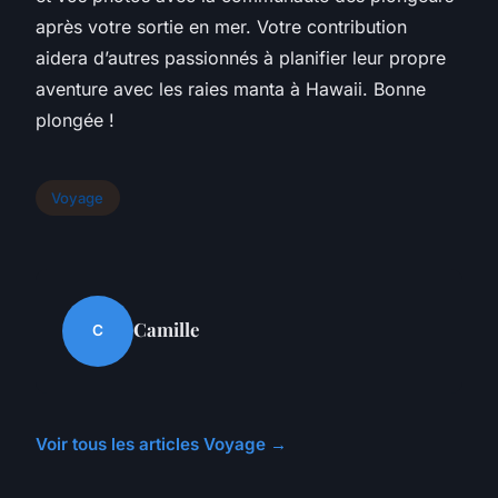
après votre sortie en mer. Votre contribution
aidera d’autres passionnés à planifier leur propre
aventure avec les raies manta à Hawaii. Bonne
plongée !
Voyage
Camille
C
Voir tous les articles Voyage →