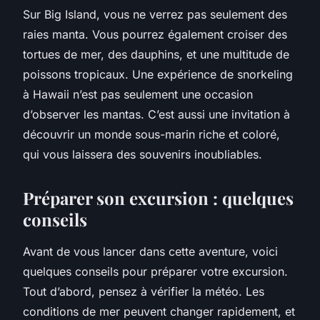
Sur Big Island, vous ne verrez pas seulement des
raies manta. Vous pourrez également croiser des
tortues de mer, des dauphins, et une multitude de
poissons tropicaux. Une expérience de snorkeling
à Hawaii n’est pas seulement une occasion
d’observer les mantas. C’est aussi une invitation à
découvrir un monde sous-marin riche et coloré,
qui vous laissera des souvenirs inoubliables.
Préparer son excursion : quelques
conseils
Avant de vous lancer dans cette aventure, voici
quelques conseils pour préparer votre excursion.
Tout d’abord, pensez à vérifier la météo. Les
conditions de mer peuvent changer rapidement, et