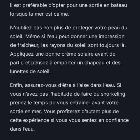
il est préférable d’opter pour une sortie en bateau
lorsque la mer est calme.
N’oubliez pas non plus de protéger votre peau du
soleil. Même si l’eau peut donner une impression
de fraîcheur, les rayons du soleil sont toujours là.
Appliquez une bonne crème solaire avant de
partir, et pensez à emporter un chapeau et des
lunettes de soleil.
Enfin, assurez-vous d’être à l’aise dans l’eau. Si
vous n’avez pas l’habitude de faire du snorkeling,
prenez le temps de vous entraîner avant votre
sortie en mer. Vous profiterez d’autant plus de
cette expérience si vous vous sentez en confiance
dans l’eau.