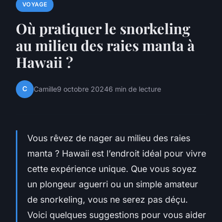
VOYAGE
Où pratiquer le snorkeling
au milieu des raies manta à
Hawaii ?
C
Camille
9 octobre 2024
6 min de lecture
Vous rêvez de nager au milieu des raies
manta ? Hawaii est l’endroit idéal pour vivre
cette expérience unique. Que vous soyez
un plongeur aguerri ou un simple amateur
de snorkeling, vous ne serez pas déçu.
Voici quelques suggestions pour vous aider