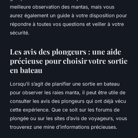
meilleure observation des mantas, mais vous
aurez également un guide à votre disposition pour
répondre à toutes vos questions et veiller à votre
sécurité.
Les avis des plongeurs : une aide
précieuse pour choisir votre sortie
en bateau
Lorsqu’il s’agit de planifier une sortie en bateau
pour observer les raies manta, il peut être utile de
consulter les avis des plongeurs qui ont déjà vécu
cette expérience. Que ce soit sur les forums de
plongée ou sur les sites d’avis de voyageurs, vous
trouverez une mine d’informations précieuses.