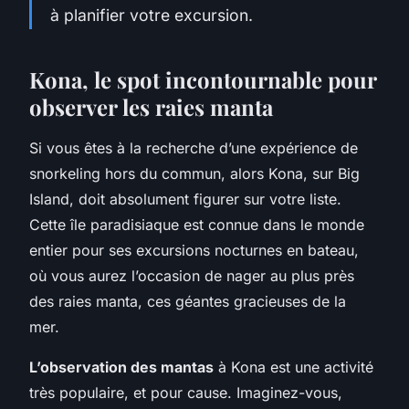
à planifier votre excursion.
Kona, le spot incontournable pour
observer les raies manta
Si vous êtes à la recherche d’une expérience de
snorkeling hors du commun, alors Kona, sur Big
Island, doit absolument figurer sur votre liste.
Cette île paradisiaque est connue dans le monde
entier pour ses excursions nocturnes en bateau,
où vous aurez l’occasion de nager au plus près
des raies manta, ces géantes gracieuses de la
mer.
L’observation des mantas
à Kona est une activité
très populaire, et pour cause. Imaginez-vous,