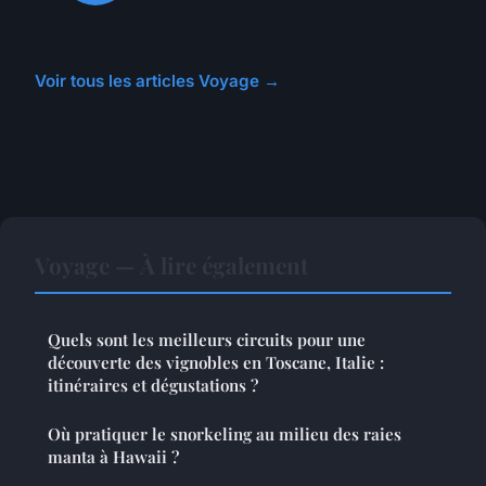
Voir tous les articles Voyage →
Voyage — À lire également
Quels sont les meilleurs circuits pour une
découverte des vignobles en Toscane, Italie :
itinéraires et dégustations ?
Où pratiquer le snorkeling au milieu des raies
manta à Hawaii ?