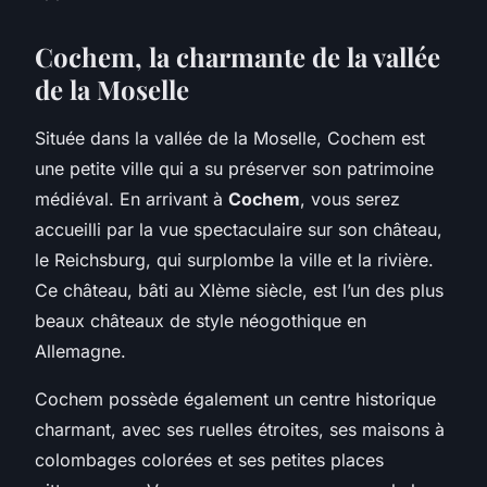
Cochem, la charmante de la vallée
de la Moselle
Située dans la vallée de la Moselle, Cochem est
une petite ville qui a su préserver son patrimoine
médiéval. En arrivant à
Cochem
, vous serez
accueilli par la vue spectaculaire sur son château,
le Reichsburg, qui surplombe la ville et la rivière.
Ce château, bâti au XIème siècle, est l’un des plus
beaux châteaux de style néogothique en
Allemagne.
Cochem possède également un centre historique
charmant, avec ses ruelles étroites, ses maisons à
colombages colorées et ses petites places