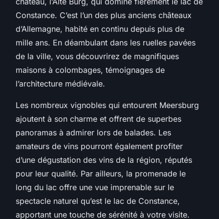
château, l’Alte Burg, qui domine fièrement le lac de
Constance. C’est l’un des plus anciens châteaux
d’Allemagne, habité en continu depuis plus de
mille ans. En déambulant dans les ruelles pavées
de la ville, vous découvrirez de magnifiques
maisons à colombages, témoignages de
l’architecture médiévale.
Les nombreux vignobles qui entourent Meersburg
ajoutent à son charme et offrent de superbes
panoramas à admirer lors de balades. Les
amateurs de vins pourront également profiter
d’une dégustation des vins de la région, réputés
pour leur qualité. Par ailleurs, la promenade le
long du lac offre une vue imprenable sur le
spectacle naturel qu’est le lac de Constance,
apportant une touche de sérénité à votre visite.