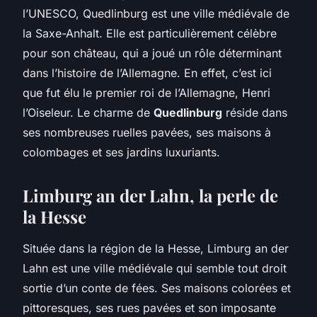
l’UNESCO, Quedlinburg est une ville médiévale de
la Saxe-Anhalt. Elle est particulièrement célèbre
pour son château, qui a joué un rôle déterminant
dans l’histoire de l’Allemagne. En effet, c’est ici
que fut élu le premier roi de l’Allemagne, Henri
l’Oiseleur. Le charme de
Quedlinburg
réside dans
ses nombreuses ruelles pavées, ses maisons à
colombages et ses jardins luxuriants.
Limburg an der Lahn, la perle de
la Hesse
Située dans la région de la Hesse, Limburg an der
Lahn est une ville médiévale qui semble tout droit
sortie d’un conte de fées. Ses maisons colorées et
pittoresques, ses rues pavées et son imposante