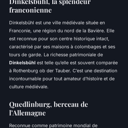
Dinkelsbühl, la splendeur
franconienne
Dinkelsbühl est une ville médiévale située en
Franconie, une région du nord de la Bavière. Elle
est reconnue pour son centre historique intact,
caractérisé par ses maisons à colombages et ses
tours de garde. La richesse patrimoniale de
Dinkelsbühl
est telle qu’elle est souvent comparée
à Rothenburg ob der Tauber. C’est une destination
incontournable pour tout amateur d’histoire et de
culture médiévale.
Quedlinburg, berceau de
l’Allemagne
Reconnue comme patrimoine mondial de