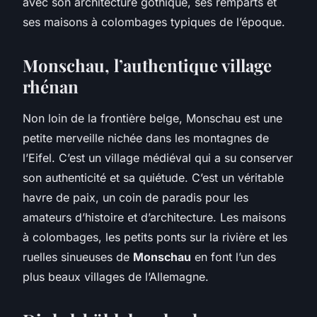
avec son architecture gothique, ses remparts et
ses maisons à colombages typiques de l’époque.
Monschau, l’authentique village
rhénan
Non loin de la frontière belge, Monschau est une
petite merveille nichée dans les montagnes de
l’Eifel. C’est un village médiéval qui a su conserver
son authenticité et sa quiétude. C’est un véritable
havre de paix, un coin de paradis pour les
amateurs d’histoire et d’architecture. Les maisons
à colombages, les petits ponts sur la rivière et les
ruelles sinueuses de
Monschau
en font l’un des
plus beaux villages de l’Allemagne.