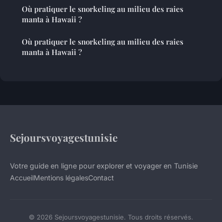
Où pratiquer le snorkeling au milieu des raies
manta à Hawaii ?
Où pratiquer le snorkeling au milieu des raies
manta à Hawaii ?
Sejoursvoyagestunisie
Votre guide en ligne pour explorer et voyager en Tunisie
Accueil
Mentions légales
Contact
© 2026 Sejoursvoyagestunisie. Tous droits réservés.