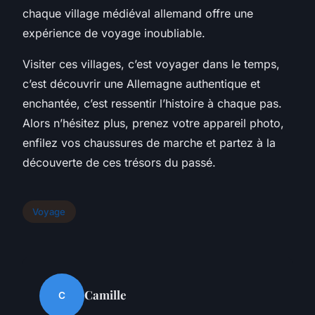
chaque village médiéval allemand offre une
expérience de voyage inoubliable.
Visiter ces villages, c’est voyager dans le temps,
c’est découvrir une Allemagne authentique et
enchantée, c’est ressentir l’histoire à chaque pas.
Alors n’hésitez plus, prenez votre appareil photo,
enfilez vos chaussures de marche et partez à la
découverte de ces trésors du passé.
Voyage
Camille
C