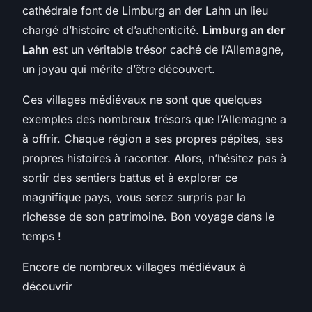
cathédrale font de Limburg an der Lahn un lieu
chargé d’histoire et d’authenticité.
Limburg an der
Lahn
est un véritable trésor caché de l’Allemagne,
un joyau qui mérite d’être découvert.
Ces villages médiévaux ne sont que quelques
exemples des nombreux trésors que l’Allemagne a
à offrir. Chaque région a ses propres pépites, ses
propres histoires à raconter. Alors, n’hésitez pas à
sortir des sentiers battus et à explorer ce
magnifique pays, vous serez surpris par la
richesse de son patrimoine. Bon voyage dans le
temps !
Encore de nombreux villages médiévaux à
découvrir