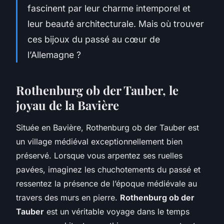
fascinent par leur charme intemporel et
leur beauté architecturale. Mais où trouver
ces bijoux du passé au cœur de
l’Allemagne ?
Rothenburg ob der Tauber, le
joyau de la Bavière
Située en Bavière, Rothenburg ob der Tauber est
un village médiéval exceptionnellement bien
préservé. Lorsque vous arpentez ses ruelles
pavées, imaginez les chuchotements du passé et
ressentez la présence de l’époque médiévale au
travers des murs en pierre.
Rothenburg ob der
Tauber
est un véritable voyage dans le temps