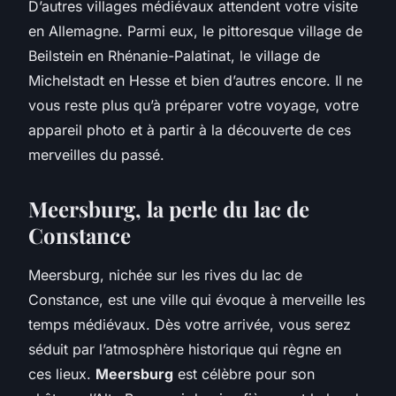
D’autres villages médiévaux attendent votre visite
en Allemagne. Parmi eux, le pittoresque village de
Beilstein en Rhénanie-Palatinat, le village de
Michelstadt en Hesse et bien d’autres encore. Il ne
vous reste plus qu’à préparer votre voyage, votre
appareil photo et à partir à la découverte de ces
merveilles du passé.
Meersburg, la perle du lac de
Constance
Meersburg, nichée sur les rives du lac de
Constance, est une ville qui évoque à merveille les
temps médiévaux. Dès votre arrivée, vous serez
séduit par l’atmosphère historique qui règne en
ces lieux.
Meersburg
est célèbre pour son