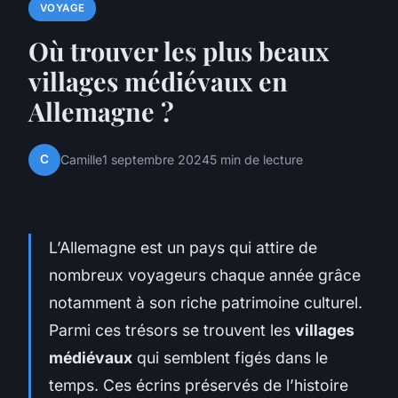
VOYAGE
Où trouver les plus beaux
villages médiévaux en
Allemagne ?
C
Camille
1 septembre 2024
5 min de lecture
L’Allemagne est un pays qui attire de
nombreux voyageurs chaque année grâce
notamment à son riche patrimoine culturel.
Parmi ces trésors se trouvent les
villages
médiévaux
qui semblent figés dans le
temps. Ces écrins préservés de l’histoire